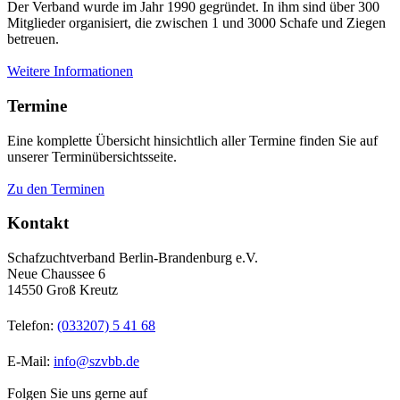
Der Verband wurde im Jahr 1990 gegründet. In ihm sind über 300
Mitglieder organisiert, die zwischen 1 und 3000 Schafe und Ziegen
betreuen.
Weitere Informationen
Termine
Eine komplette Übersicht hinsichtlich aller Termine finden Sie auf
unserer Terminübersichtsseite.
Zu den Terminen
Kontakt
Schafzuchtverband Berlin-Brandenburg e.V.
Neue Chaussee 6
14550 Groß Kreutz
Telefon:
(033207) 5 41 68
E-Mail:
info@szvbb.de
Folgen Sie uns gerne auf