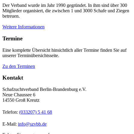
Der Verband wurde im Jahr 1990 gegründet. In ihm sind über 300
Mitglieder organisiert, die zwischen 1 und 3000 Schafe und Ziegen
betreuen.
Weitere Informationen
Termine
Eine komplette Übersicht hinsichtlich aller Termine finden Sie auf
unserer Terminübersichtsseite.
Zu den Terminen
Kontakt
Schafzuchtverband Berlin-Brandenburg e.V.
Neue Chaussee 6
14550 Groß Kreutz
Telefon:
(033207) 5 41 68
E-Mail:
info@szvbb.de