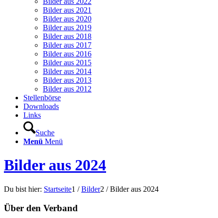
Bilder aus 2022
Bilder aus 2021
Bilder aus 2020
Bilder aus 2019
Bilder aus 2018
Bilder aus 2017
Bilder aus 2016
Bilder aus 2015
Bilder aus 2014
Bilder aus 2013
Bilder aus 2012
Stellenbörse
Downloads
Links
Suche
Menü
Menü
Bilder aus 2024
Du bist hier:
Startseite
1
/
Bilder
2
/
Bilder aus 2024
Über den Verband