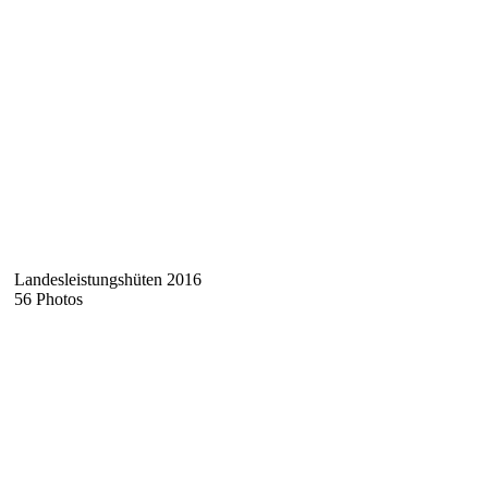
Landesleistungshüten 2016
56 Photos