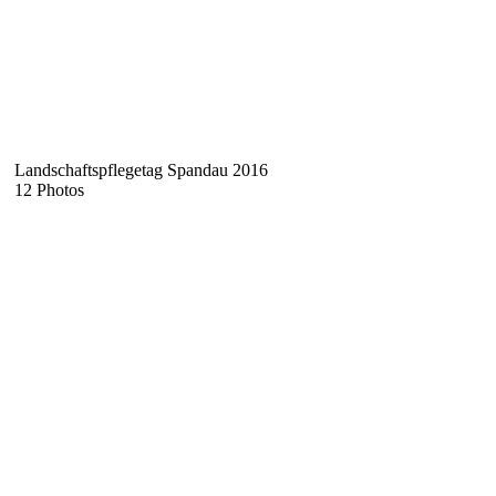
Landschaftspflegetag Spandau 2016
12 Photos