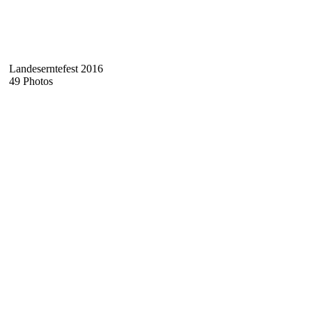
Landeserntefest 2016
49 Photos