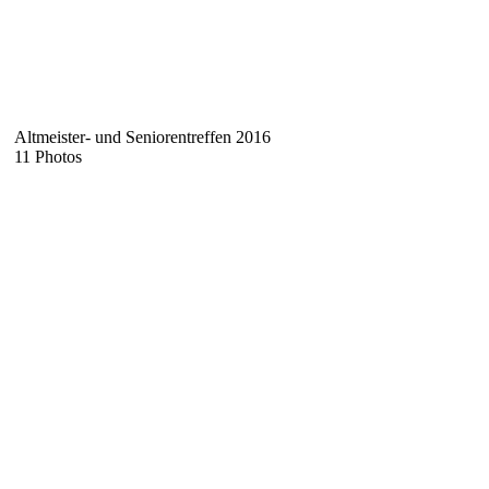
Altmeister- und Seniorentreffen 2016
11 Photos