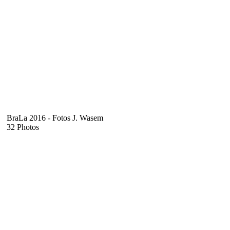
BraLa 2016 - Fotos J. Wasem
32 Photos