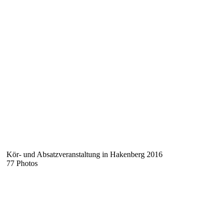
Kör- und Absatzveranstaltung in Hakenberg 2016
77 Photos