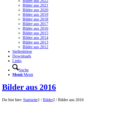
Bilder aus 2022
Bilder aus 2021
Bilder aus 2020
Bilder aus 2019
Bilder aus 2018
Bilder aus 2017
Bilder aus 2016
Bilder aus 2015
Bilder aus 2014
Bilder aus 2013
Bilder aus 2012
Stellenbörse
Downloads
Links
Suche
Menü
Menü
Bilder aus 2016
Du bist hier:
Startseite
1
/
Bilder
2
/
Bilder aus 2016