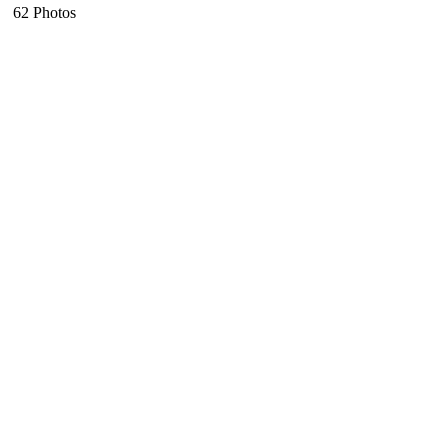
62 Photos