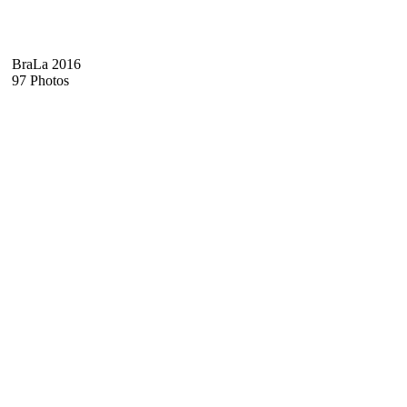
BraLa 2016
97 Photos