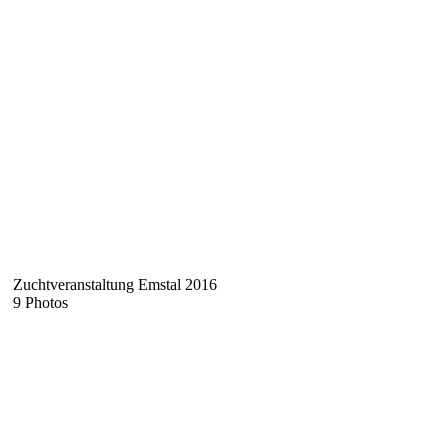
Zuchtveranstaltung Emstal 2016
9 Photos