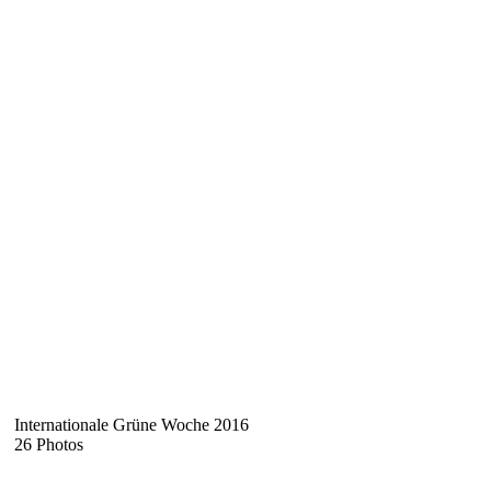
Internationale Grüne Woche 2016
26 Photos