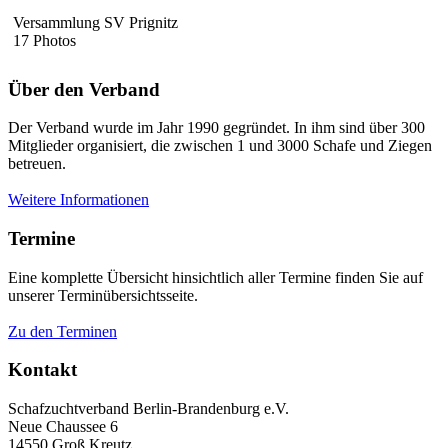
Versammlung SV Prignitz
17 Photos
Über den Verband
Der Verband wurde im Jahr 1990 gegründet. In ihm sind über 300
Mitglieder organisiert, die zwischen 1 und 3000 Schafe und Ziegen
betreuen.
Weitere Informationen
Termine
Eine komplette Übersicht hinsichtlich aller Termine finden Sie auf
unserer Terminübersichtsseite.
Zu den Terminen
Kontakt
Schafzuchtverband Berlin-Brandenburg e.V.
Neue Chaussee 6
14550 Groß Kreutz