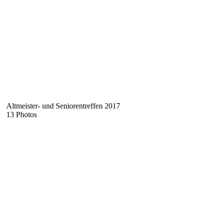
Altmeister- und Seniorentreffen 2017
13 Photos