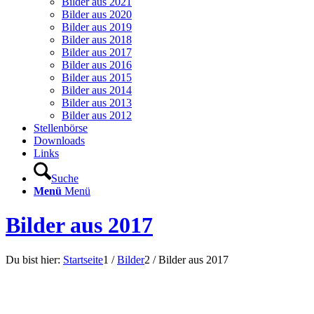
Bilder aus 2021
Bilder aus 2020
Bilder aus 2019
Bilder aus 2018
Bilder aus 2017
Bilder aus 2016
Bilder aus 2015
Bilder aus 2014
Bilder aus 2013
Bilder aus 2012
Stellenbörse
Downloads
Links
Suche
Menü
Menü
Bilder aus 2017
Du bist hier:
Startseite
1
/
Bilder
2
/
Bilder aus 2017