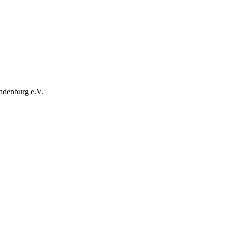
ndenburg e.V.