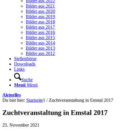
Bilder aus 2022
Bilder aus 2021
Bilder aus 2020
Bilder aus 2019
Bilder aus 2018
Bilder aus 2017
Bilder aus 2016
Bilder aus 2015
Bilder aus 2014
Bilder aus 2013
Bilder aus 2012
Stellenbörse
Downloads
Links
Suche
Menü
Menü
Aktuelles
Du bist hier:
Startseite
1
/
Zuchtveranstaltung in Emstal 2017
Zuchtveranstaltung in Emstal 2017
25. November 2021