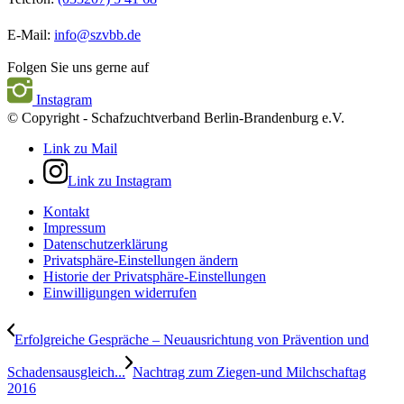
E-Mail:
info@szvbb.de
Folgen Sie uns gerne auf
Instagram
© Copyright - Schafzuchtverband Berlin-Brandenburg e.V.
Link zu Mail
Link zu Instagram
Kontakt
Impressum
Datenschutzerklärung
Privatsphäre-Einstellungen ändern
Historie der Privatsphäre-Einstellungen
Einwilligungen widerrufen
Erfolgreiche Gespräche – Neuausrichtung von Prävention und
Schadensausgleich...
Nachtrag zum Ziegen-und Milchschaftag
2016