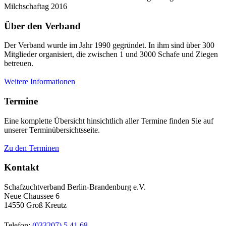
Milchschaftag 2016
Über den Verband
Der Verband wurde im Jahr 1990 gegründet. In ihm sind über 300
Mitglieder organisiert, die zwischen 1 und 3000 Schafe und Ziegen
betreuen.
Weitere Informationen
Termine
Eine komplette Übersicht hinsichtlich aller Termine finden Sie auf
unserer Terminübersichtsseite.
Zu den Terminen
Kontakt
Schafzuchtverband Berlin-Brandenburg e.V.
Neue Chaussee 6
14550 Groß Kreutz
Telefon:
(033207) 5 41 68