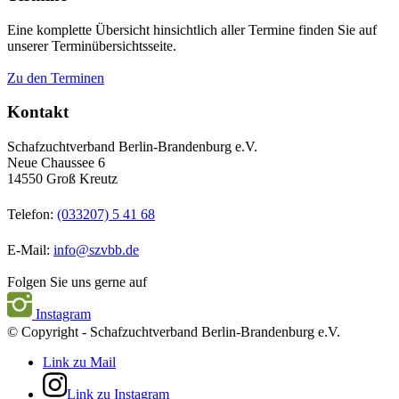
Eine komplette Übersicht hinsichtlich aller Termine finden Sie auf
unserer Terminübersichtsseite.
Zu den Terminen
Kontakt
Schafzuchtverband Berlin-Brandenburg e.V.
Neue Chaussee 6
14550 Groß Kreutz
Telefon:
(033207) 5 41 68
E-Mail:
info@szvbb.de
Folgen Sie uns gerne auf
Instagram
© Copyright - Schafzuchtverband Berlin-Brandenburg e.V.
Link zu Mail
Link zu Instagram