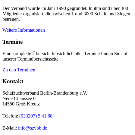
Der Verband wurde im Jahr 1990 gegründet. In ihm sind über 300
Mitglieder organisiert, die zwischen 1 und 3000 Schafe und Ziegen
betreuen.
Weitere Informationen
Termine
Eine komplette Übersicht hinsichtlich aller Termine finden Sie auf
unserer Terminübersichtsseite.
Zu den Terminen
Kontakt
Schafzuchtverband Berlin-Brandenburg e.V.
Neue Chaussee 6
14550 Groß Kreutz
Telefon:
(033207) 5 41 68
E-Mail:
info@szvbb.de