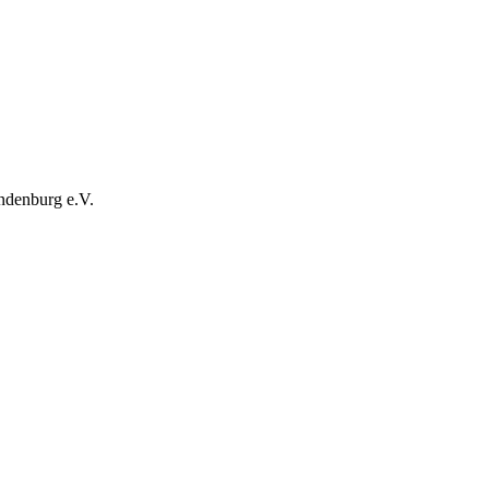
ndenburg e.V.