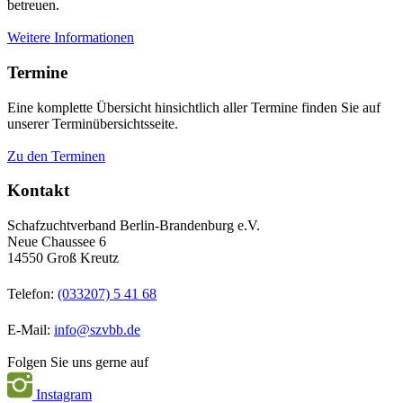
betreuen.
Weitere Informationen
Termine
Eine komplette Übersicht hinsichtlich aller Termine finden Sie auf
unserer Terminübersichtsseite.
Zu den Terminen
Kontakt
Schafzuchtverband Berlin-Brandenburg e.V.
Neue Chaussee 6
14550 Groß Kreutz
Telefon:
(033207) 5 41 68
E-Mail:
info@szvbb.de
Folgen Sie uns gerne auf
Instagram