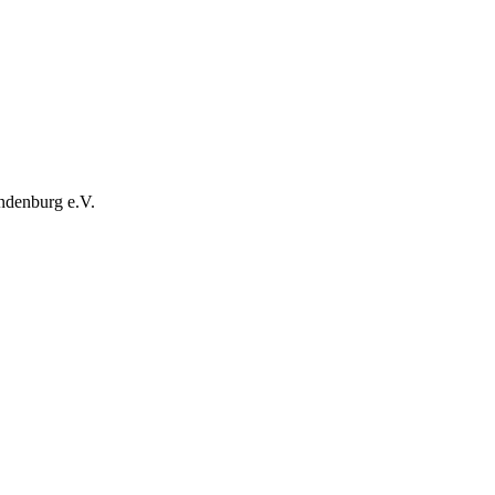
ndenburg e.V.