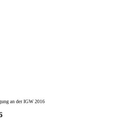
ligung an der IGW 2016
6