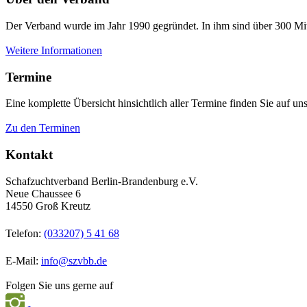
Der Verband wurde im Jahr 1990 gegründet. In ihm sind über 300 Mit
Weitere Informationen
Termine
Eine komplette Übersicht hinsichtlich aller Termine finden Sie auf uns
Zu den Terminen
Kontakt
Schafzuchtverband Berlin-Brandenburg e.V.
Neue Chaussee 6
14550 Groß Kreutz
Telefon:
(033207) 5 41 68
E-Mail:
info@szvbb.de
Folgen Sie uns gerne auf