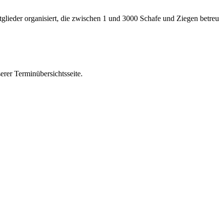
glieder organisiert, die zwischen 1 und 3000 Schafe und Ziegen betreu
erer Terminübersichtsseite.