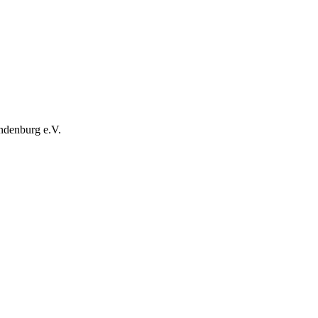
ndenburg e.V.