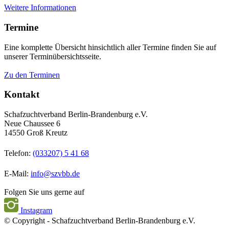
Weitere Informationen
Termine
Eine komplette Übersicht hinsichtlich aller Termine finden Sie auf
unserer Terminübersichtsseite.
Zu den Terminen
Kontakt
Schafzuchtverband Berlin-Brandenburg e.V.
Neue Chaussee 6
14550 Groß Kreutz
Telefon:
(033207) 5 41 68
E-Mail:
info@szvbb.de
Folgen Sie uns gerne auf
Instagram
© Copyright - Schafzuchtverband Berlin-Brandenburg e.V.