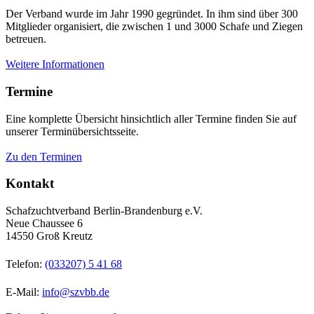
Der Verband wurde im Jahr 1990 gegründet. In ihm sind über 300
Mitglieder organisiert, die zwischen 1 und 3000 Schafe und Ziegen
betreuen.
Weitere Informationen
Termine
Eine komplette Übersicht hinsichtlich aller Termine finden Sie auf
unserer Terminübersichtsseite.
Zu den Terminen
Kontakt
Schafzuchtverband Berlin-Brandenburg e.V.
Neue Chaussee 6
14550 Groß Kreutz
Telefon:
(033207) 5 41 68
E-Mail:
info@szvbb.de