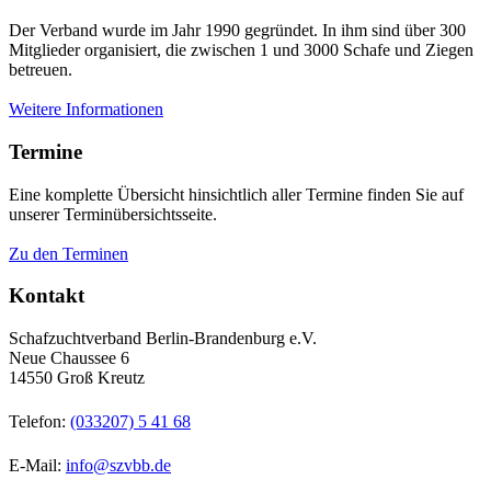
Der Verband wurde im Jahr 1990 gegründet. In ihm sind über 300
Mitglieder organisiert, die zwischen 1 und 3000 Schafe und Ziegen
betreuen.
Weitere Informationen
Termine
Eine komplette Übersicht hinsichtlich aller Termine finden Sie auf
unserer Terminübersichtsseite.
Zu den Terminen
Kontakt
Schafzuchtverband Berlin-Brandenburg e.V.
Neue Chaussee 6
14550 Groß Kreutz
Telefon:
(033207) 5 41 68
E-Mail:
info@szvbb.de