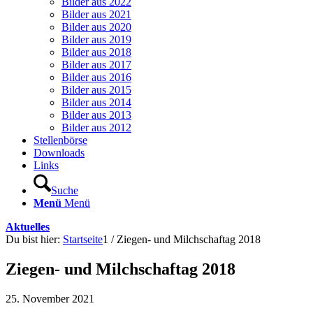
Bilder aus 2022
Bilder aus 2021
Bilder aus 2020
Bilder aus 2019
Bilder aus 2018
Bilder aus 2017
Bilder aus 2016
Bilder aus 2015
Bilder aus 2014
Bilder aus 2013
Bilder aus 2012
Stellenbörse
Downloads
Links
Suche
Menü
Menü
Aktuelles
Du bist hier:
Startseite
1
/
Ziegen- und Milchschaftag 2018
Ziegen- und Milchschaftag 2018
25. November 2021