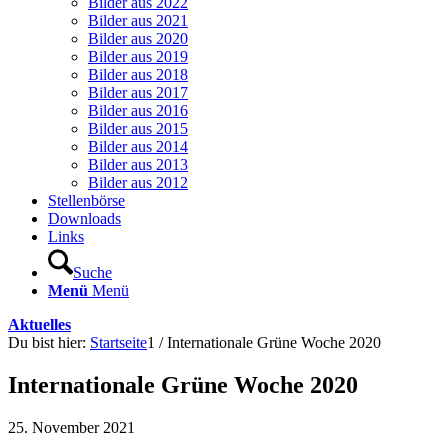
Bilder aus 2022
Bilder aus 2021
Bilder aus 2020
Bilder aus 2019
Bilder aus 2018
Bilder aus 2017
Bilder aus 2016
Bilder aus 2015
Bilder aus 2014
Bilder aus 2013
Bilder aus 2012
Stellenbörse
Downloads
Links
Suche
Menü
Menü
Aktuelles
Du bist hier:
Startseite
1
/
Internationale Grüne Woche 2020
Internationale Grüne Woche 2020
25. November 2021