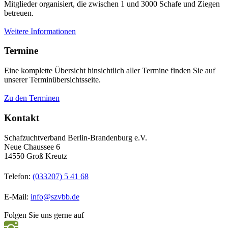
Mitglieder organisiert, die zwischen 1 und 3000 Schafe und Ziegen
betreuen.
Weitere Informationen
Termine
Eine komplette Übersicht hinsichtlich aller Termine finden Sie auf
unserer Terminübersichtsseite.
Zu den Terminen
Kontakt
Schafzuchtverband Berlin-Brandenburg e.V.
Neue Chaussee 6
14550 Groß Kreutz
Telefon:
(033207) 5 41 68
E-Mail:
info@szvbb.de
Folgen Sie uns gerne auf