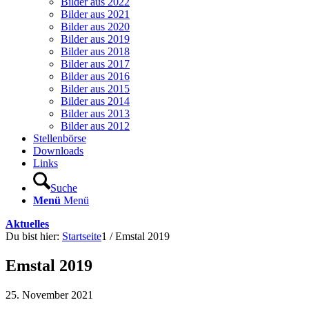
Bilder aus 2022
Bilder aus 2021
Bilder aus 2020
Bilder aus 2019
Bilder aus 2018
Bilder aus 2017
Bilder aus 2016
Bilder aus 2015
Bilder aus 2014
Bilder aus 2013
Bilder aus 2012
Stellenbörse
Downloads
Links
Suche
Menü
Menü
Aktuelles
Du bist hier:
Startseite
1
/
Emstal 2019
Emstal 2019
25. November 2021