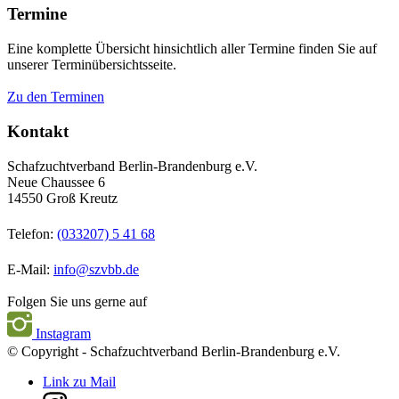
Termine
Eine komplette Übersicht hinsichtlich aller Termine finden Sie auf
unserer Terminübersichtsseite.
Zu den Terminen
Kontakt
Schafzuchtverband Berlin-Brandenburg e.V.
Neue Chaussee 6
14550 Groß Kreutz
Telefon:
(033207) 5 41 68
E-Mail:
info@szvbb.de
Folgen Sie uns gerne auf
Instagram
© Copyright - Schafzuchtverband Berlin-Brandenburg e.V.
Link zu Mail