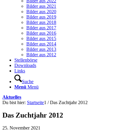
Bilder aus 2022
Bilder aus 2021
Bilder aus 2020
Bilder aus 2019
Bilder aus 2018
Bilder aus 2017
Bilder aus 2016
Bilder aus 2015
Bilder aus 2014
Bilder aus 2013
Bilder aus 2012
Stellenbörse
Downloads
Links
Suche
Menü
Menü
Aktuelles
Du bist hier:
Startseite
1
/
Das Zuchtjahr 2012
Das Zuchtjahr 2012
25. November 2021