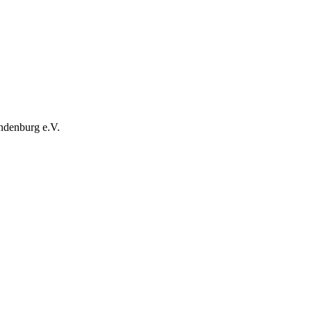
ndenburg e.V.